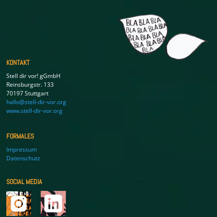
KONTAKT
Stell dir vor! gGmbH
Reinsburgstr. 133
70197 Stuttgart
hallo@stell-dir-vor.org
www.stell-dir-vor.org
FORMALES
Impressum
Datenschutz
SOCIAL MEDIA