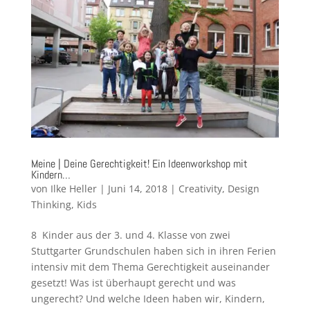
Meine | Deine Gerechtigkeit! Ein Ideenworkshop mit
Kindern…
von
Ilke Heller
|
Juni 14, 2018
|
Creativity
,
Design
Thinking
,
Kids
8 Kinder aus der 3. und 4. Klasse von zwei
Stuttgarter Grundschulen haben sich in ihren Ferien
intensiv mit dem Thema Gerechtigkeit auseinander
gesetzt! Was ist überhaupt gerecht und was
ungerecht? Und welche Ideen haben wir, Kindern,