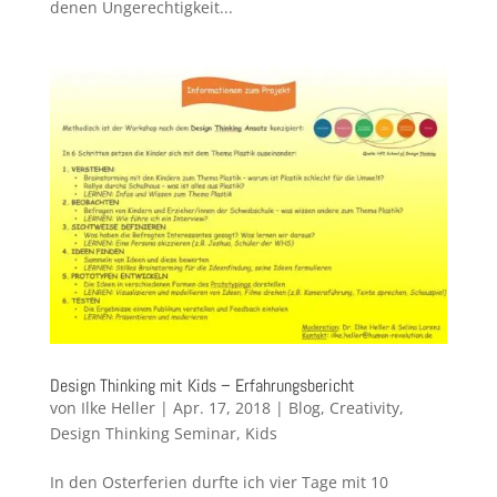
denen Ungerechtigkeit...
Design Thinking mit Kids – Erfahrungsbericht
von
Ilke Heller
|
Apr. 17, 2018
|
Blog
,
Creativity
,
Design Thinking Seminar
,
Kids
In den Osterferien durfte ich vier Tage mit 10