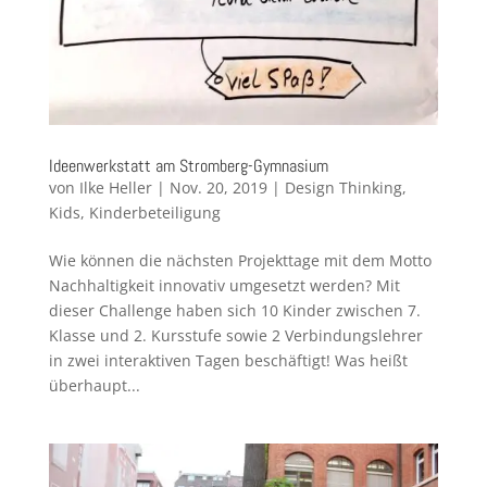
Ideenwerkstatt am Stromberg-Gymnasium
von
Ilke Heller
|
Nov. 20, 2019
|
Design Thinking
,
Kids
,
Kinderbeteiligung
Wie können die nächsten Projekttage mit dem Motto
Nachhaltigkeit innovativ umgesetzt werden? Mit
dieser Challenge haben sich 10 Kinder zwischen 7.
Klasse und 2. Kursstufe sowie 2 Verbindungslehrer
in zwei interaktiven Tagen beschäftigt! Was heißt
überhaupt...