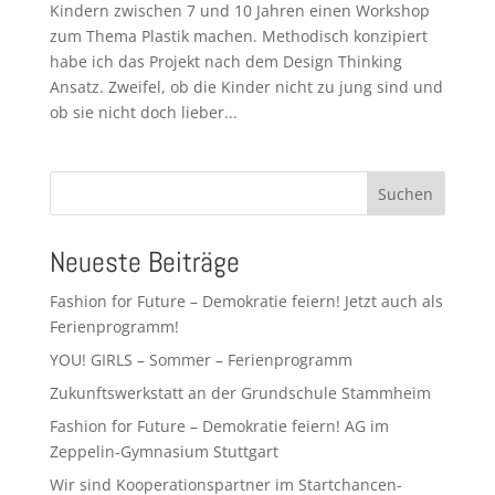
Kindern zwischen 7 und 10 Jahren einen Workshop
zum Thema Plastik machen. Methodisch konzipiert
habe ich das Projekt nach dem Design Thinking
Ansatz. Zweifel, ob die Kinder nicht zu jung sind und
ob sie nicht doch lieber...
Suchen
Neueste Beiträge
Fashion for Future – Demokratie feiern! Jetzt auch als
Ferienprogramm!
YOU! GIRLS – Sommer – Ferienprogramm
Zukunftswerkstatt an der Grundschule Stammheim
Fashion for Future – Demokratie feiern! AG im
Zeppelin-Gymnasium Stuttgart
Wir sind Kooperationspartner im Startchancen-