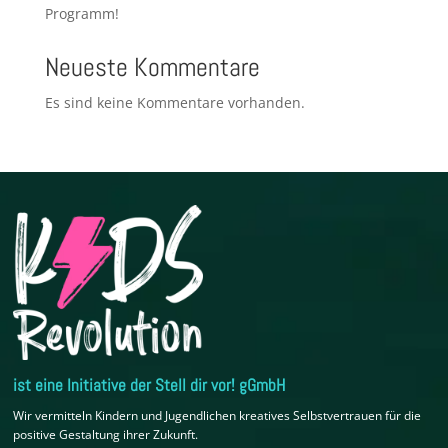
Programm!
Neueste Kommentare
Es sind keine Kommentare vorhanden.
ist eine Initiative der Stell dir vor! gGmbH
Wir vermitteln Kindern und Jugendlichen kreatives Selbstvertrauen für die
positive Gestaltung ihrer Zukunft.