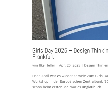
Girls Day 2025 – Design Thinki
Frankfurt
von
Ilke Heller
|
Apr. 20, 2025
|
Design Thinkin
Ende April war es wieder so weit: Zum Girls D
Workshop in der Europäischen Zentralbank (EC
schon beim ersten Mal war es unglaublich...