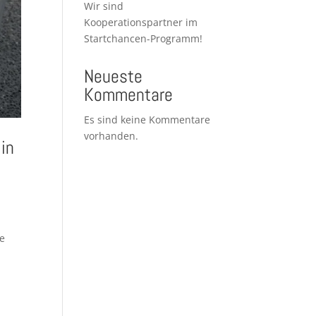
Wir sind
Kooperationspartner im
Startchancen-Programm!
Neueste
Kommentare
Es sind keine Kommentare
vorhanden.
in
ie