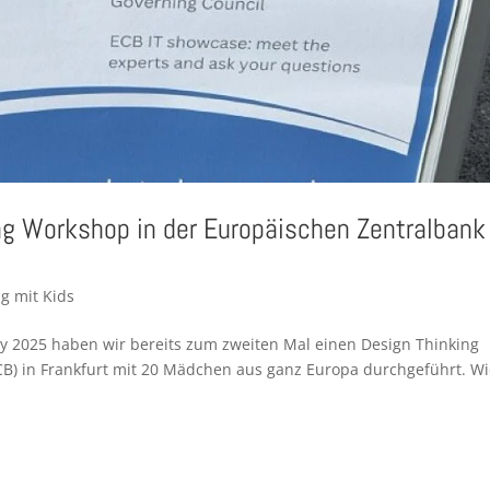
ng Workshop in der Europäischen Zentralbank 
g mit Kids
ay 2025 haben wir bereits zum zweiten Mal einen Design Thinking
B) in Frankfurt mit 20 Mädchen aus ganz Europa durchgeführt. W