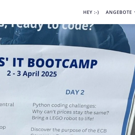
HEY :-)
ANGEBOTE