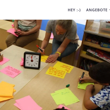
HEY :-)
ANGEBOTE