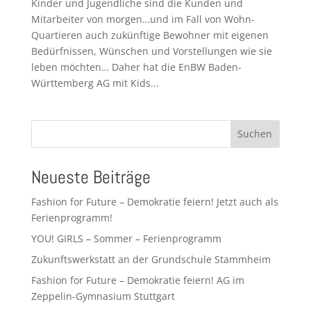
Kinder und Jugendliche sind die Kunden und
Mitarbeiter von morgen…und im Fall von Wohn-
Quartieren auch zukünftige Bewohner mit eigenen
Bedürfnissen, Wünschen und Vorstellungen wie sie
leben möchten… Daher hat die EnBW Baden-
Württemberg AG mit Kids...
Suchen
Neueste Beiträge
Fashion for Future – Demokratie feiern! Jetzt auch als
Ferienprogramm!
YOU! GIRLS – Sommer – Ferienprogramm
Zukunftswerkstatt an der Grundschule Stammheim
Fashion for Future – Demokratie feiern! AG im
Zeppelin-Gymnasium Stuttgart