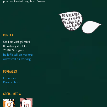
positive Gestaltung ihrer Zukunft.
KONTAKT
Stell dir vor! gGmbH
Reinsburgstr. 133
70197 Stuttgart
hallo@stell-dir-vor.org
www.stell-dir-vor.org
FORMALES
Impressum
Datenschutz
SOCIAL MEDIA