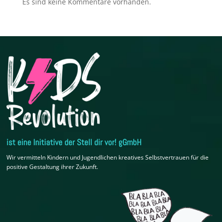
Es sind keine Kommentare vorhanden.
ist eine Initiative der Stell dir vor! gGmbH
Wir vermitteln Kindern und Jugendlichen kreatives Selbstvertrauen für die
positive Gestaltung ihrer Zukunft.