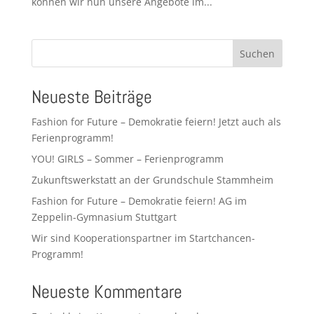
können wir nun unsere Angebote im...
Suchen
Neueste Beiträge
Fashion for Future – Demokratie feiern! Jetzt auch als
Ferienprogramm!
YOU! GIRLS – Sommer – Ferienprogramm
Zukunftswerkstatt an der Grundschule Stammheim
Fashion for Future – Demokratie feiern! AG im
Zeppelin-Gymnasium Stuttgart
Wir sind Kooperationspartner im Startchancen-
Programm!
Neueste Kommentare