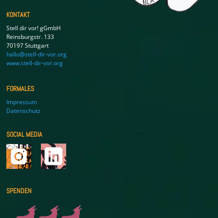
KONTAKT
Stell dir vor! gGmbH
Reinsburgstr. 133
70197 Stuttgart
hallo@stell-dir-vor.org
www.stell-dir-vor.org
FORMALES
Impressum
Datenschutz
SOCIAL MEDIA
SPENDEN