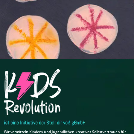
ist eine Initiative der Stell dir vor! gGmbH
Wir vermitteln Kindern und Jugendlichen kreatives Selbstvertrauen für