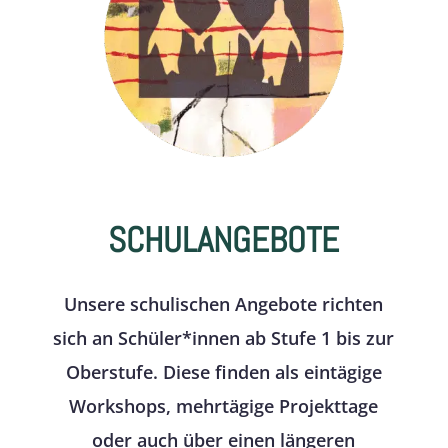
SCHULANGEBOTE
Unsere schulischen Angebote richten
sich an Schüler*innen ab Stufe 1 bis zur
Oberstufe. Diese finden als eintägige
Workshops, mehrtägige Projekttage
oder auch über einen längeren