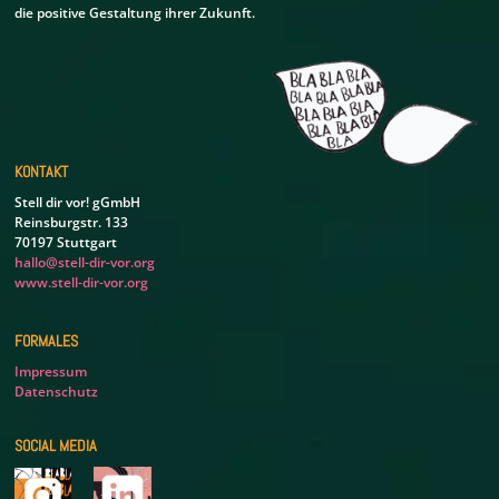
die positive Gestaltung ihrer Zukunft.
KONTAKT
Stell dir vor! gGmbH
Reinsburgstr. 133
70197 Stuttgart
hallo@stell-dir-vor.org
www.stell-dir-vor.org
FORMALES
Impressum
Datenschutz
SOCIAL MEDIA