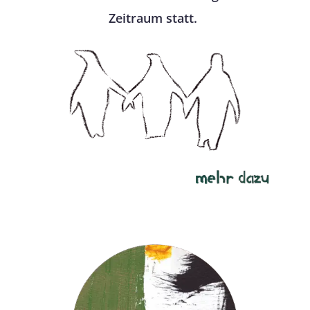
Zeitraum statt.