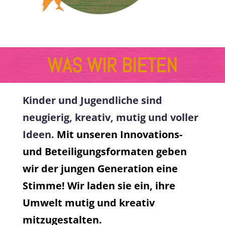
WAS WIR BIETEN
Kinder und Jugendliche sind
neugierig, kreativ, mutig und voller
Ideen.
Mit unseren Innovations-
und Beteiligungsformaten geben
wir der jungen Generation eine
Stimme! Wir laden sie ein, ihre
Umwelt mutig und kreativ
mitzugestalten.