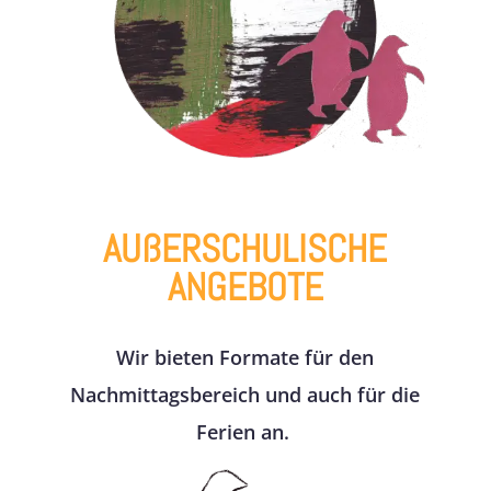
AUßERSCHULISCHE
ANGEBOTE
Wir bieten Formate für den
Nachmittagsbereich und auch für die
Ferien an.