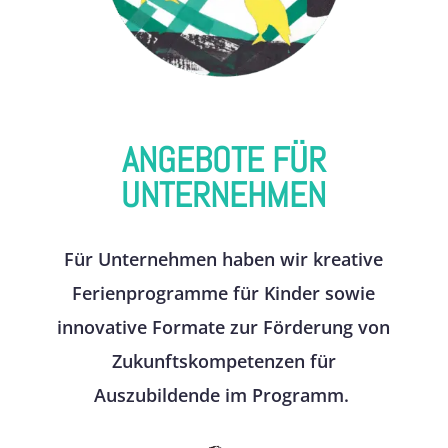
ANGEBOTE FÜR
UNTERNEHMEN
Für Unternehmen haben wir kreative
Ferienprogramme für Kinder sowie
innovative Formate zur Förderung von
Zukunftskompetenzen für
Auszubildende im Programm.