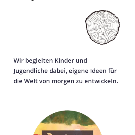
Wir begleiten Kinder und
Jugendliche dabei, eigene Ideen für
die Welt von morgen zu entwickeln.