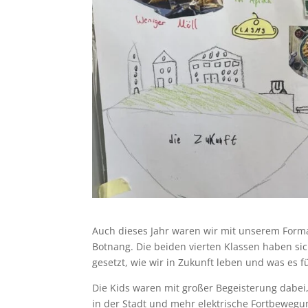
Auch dieses Jahr waren wir mit unserem Format
Botnang. Die beiden vierten Klassen haben sic
gesetzt, wie wir in Zukunft leben und was es f
Die Kids waren mit großer Begeisterung dabei
in der Stadt und mehr elektrische Fortbewegu