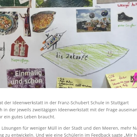
 der Ideenwerkstatt in der Franz-Schubert Schule in Stuttgart
h in der jeweils zweitägigen Ideenwerkstatt mit der Frage auseina
ür ein gutes Leben braucht.
, Lösungen für weniger Müll in der Stadt und den Meeren, mehr N
ng zu entwickeln. Und wie eine Schülerin im Feedback sagte „Mir h