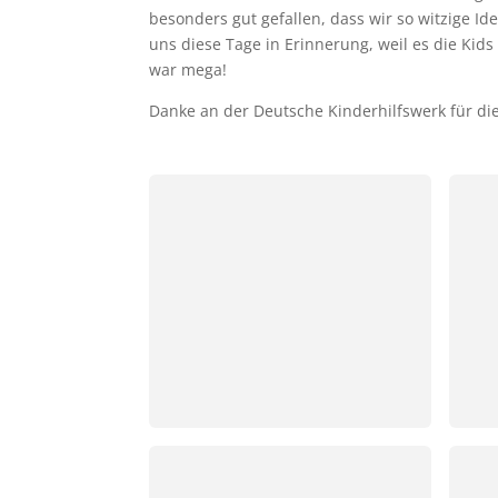
besonders gut gefallen, dass wir so witzige I
uns diese Tage in Erinnerung, weil es die Kids
war mega!
Danke an der Deutsche Kinderhilfswerk für die