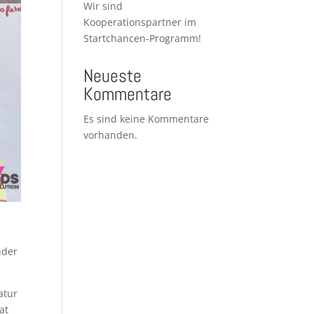
Wir sind
Kooperationspartner im
Startchancen-Programm!
Neueste
Kommentare
Es sind keine Kommentare
vorhanden.
nder
atur
at