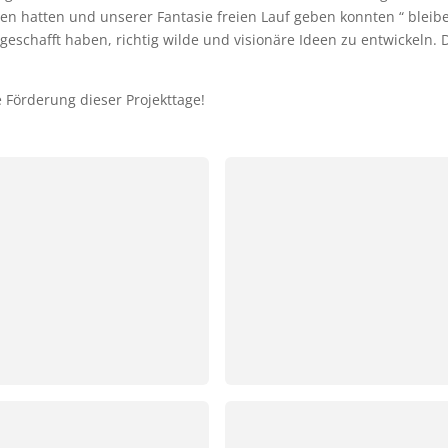
deen hatten und unserer Fantasie freien Lauf geben konnten “ bleib
 geschafft haben, richtig wilde und visionäre Ideen zu entwickeln. 
 Förderung dieser Projekttage!