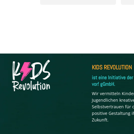
KIDS REVOLUTION
ist eine Initiative der 
vor! gGmbH.
Wir vermitteln Kind
Jugendlichen kreativ
Selbstvertrauen für 
positive Gestaltung i
Zukunft.