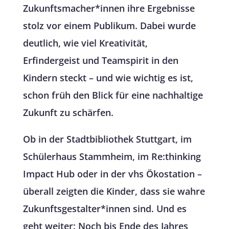
Zukunftsmacher*innen ihre Ergebnisse
stolz vor einem Publikum. Dabei wurde
deutlich, wie viel Kreativität,
Erfindergeist und Teamspirit in den
Kindern steckt – und wie wichtig es ist,
schon früh den Blick für eine nachhaltige
Zukunft zu schärfen.
Ob in der Stadtbibliothek Stuttgart, im
Schülerhaus Stammheim, im Re:thinking
Impact Hub oder in der vhs Ökostation –
überall zeigten die Kinder, dass sie wahre
Zukunftsgestalter*innen sind. Und es
geht weiter: Noch bis Ende des Jahres