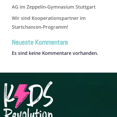
AG im Zeppelin-Gymnasium Stuttgart
Wir sind Kooperationspartner im
Startchancen-Programm!
Neueste Kommentare
Es sind keine Kommentare vorhanden.