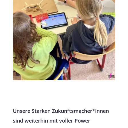
Unsere Starken Zukunftsmacher*innen
sind weiterhin mit voller Power