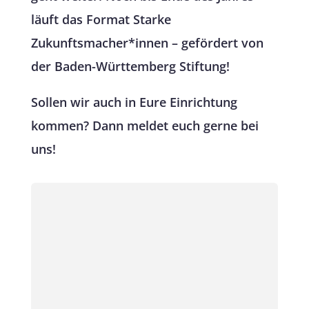
läuft das Format Starke
Zukunftsmacher*innen – gefördert von
der Baden-Württemberg Stiftung!
Sollen wir auch in Eure Einrichtung
kommen? Dann meldet euch gerne bei
uns!