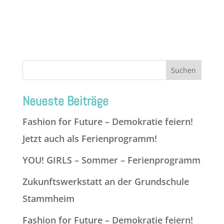
Suchen
Neueste Beiträge
Fashion for Future – Demokratie feiern!
Jetzt auch als Ferienprogramm!
YOU! GIRLS – Sommer – Ferienprogramm
Zukunftswerkstatt an der Grundschule
Stammheim
Fashion for Future – Demokratie feiern!