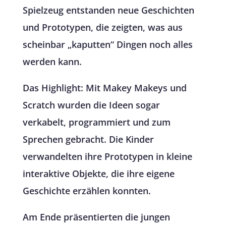
Spielzeug entstanden neue Geschichten
und Prototypen, die zeigten, was aus
scheinbar „kaputten“ Dingen noch alles
werden kann.
Das Highlight: Mit Makey Makeys und
Scratch wurden die Ideen sogar
verkabelt, programmiert und zum
Sprechen gebracht. Die Kinder
verwandelten ihre Prototypen in kleine
interaktive Objekte, die ihre eigene
Geschichte erzählen konnten.
Am Ende präsentierten die jungen