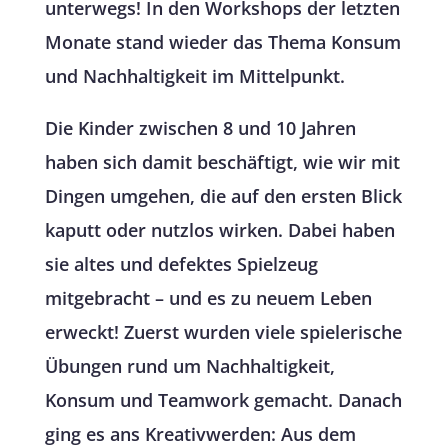
unterwegs! In den Workshops der letzten
Monate stand wieder das Thema Konsum
und Nachhaltigkeit im Mittelpunkt.
Die Kinder zwischen 8 und 10 Jahren
haben sich damit beschäftigt, wie wir mit
Dingen umgehen, die auf den ersten Blick
kaputt oder nutzlos wirken. Dabei haben
sie altes und defektes Spielzeug
mitgebracht – und es zu neuem Leben
erweckt! Zuerst wurden viele spielerische
Übungen rund um Nachhaltigkeit,
Konsum und Teamwork gemacht. Danach
ging es ans Kreativwerden: Aus dem