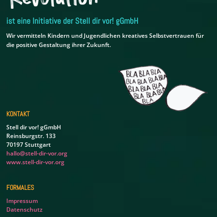
ist eine Initiative der Stell dir vor! gGmbH
Wir vermitteln Kindern und Jugendlichen kreatives Selbstvertrauen für
die positive Gestaltung ihrer Zukunft.
KONTAKT
Stell dir vor! gGmbH
Reinsburgstr. 133
70197 Stuttgart
hallo@stell-dir-vor.org
www.stell-dir-vor.org
FORMALES
Impressum
Datenschutz