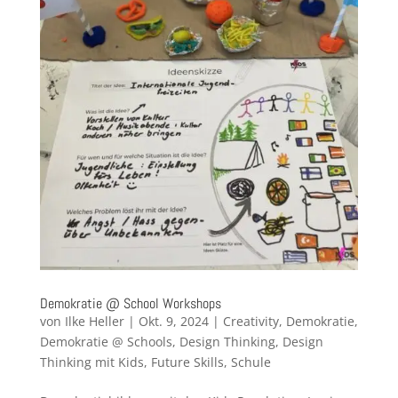
Demokratie @ School Workshops
von
Ilke Heller
|
Okt. 9, 2024
|
Creativity
,
Demokratie
,
Demokratie @ Schools
,
Design Thinking
,
Design
Thinking mit Kids
,
Future Skills
,
Schule