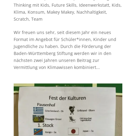
Thinking mit Kids
,
Future Skills
,
Ideenwerkstatt
,
Kids
,
Klima
,
Konsum
,
Makey Makey
,
Nachhaltigkeit
,
Scratch
,
Team
Wir freuen uns sehr, seit diesem Jahr ein neues
Format im Angebot für Schüler*innen, Kinder und
Jugendliche zu haben. Durch die Förderung der
Baden-Württemberg Stiftung werden wir in den
nächsten zwei Jahren unseren Beitrag zur
Vermittlung von Klimawissen kombiniert...