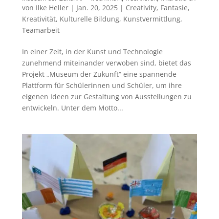
von
Ilke Heller
|
Jan. 20, 2025
|
Creativity
,
Fantasie
,
Kreativität
,
Kulturelle Bildung
,
Kunstvermittlung
,
Teamarbeit
In einer Zeit, in der Kunst und Technologie
zunehmend miteinander verwoben sind, bietet das
Projekt „Museum der Zukunft“ eine spannende
Plattform für Schülerinnen und Schüler, um ihre
eigenen Ideen zur Gestaltung von Ausstellungen zu
entwickeln. Unter dem Motto...