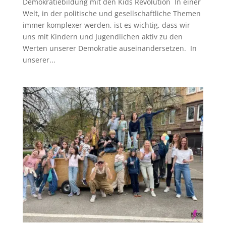
Demokratiebildung mit den Kids Revolution In einer
Welt, in der politische und gesellschaftliche Themen
immer komplexer werden, ist es wichtig, dass wir
uns mit Kindern und Jugendlichen aktiv zu den
Werten unserer Demokratie auseinandersetzen. In
unserer...