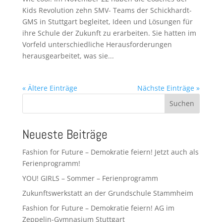
Kids Revolution zehn SMV- Teams der Schickhardt-
GMS in Stuttgart begleitet, Ideen und Lösungen für
ihre Schule der Zukunft zu erarbeiten. Sie hatten im
Vorfeld unterschiedliche Herausforderungen
herausgearbeitet, was sie...
« Ältere Einträge
Nächste Einträge »
Suchen
Neueste Beiträge
Fashion for Future – Demokratie feiern! Jetzt auch als
Ferienprogramm!
YOU! GIRLS – Sommer – Ferienprogramm
Zukunftswerkstatt an der Grundschule Stammheim
Fashion for Future – Demokratie feiern! AG im
Zeppelin-Gymnasium Stuttgart